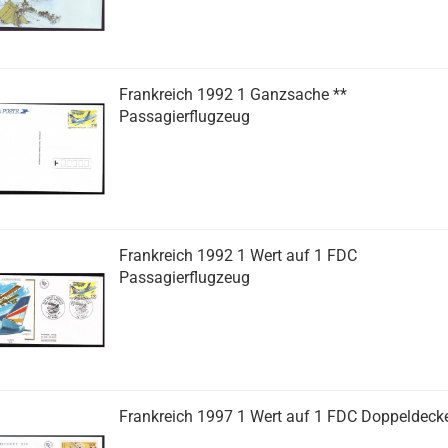
Frankreich 1992 1 Ganzsache **
Passagierflugzeug
Frankreich 1992 1 Wert auf 1 FDC
Passagierflugzeug
Frankreich 1997 1 Wert auf 1 FDC Doppeldeck