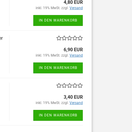
4,80 EUR
inkl. 19% MwSt. zzgl.
Versand
IN DEN WARENKORB
er
6,90 EUR
inkl. 19% MwSt. zzgl.
Versand
IN DEN WARENKORB
3,40 EUR
inkl. 19% MwSt. zzgl.
Versand
IN DEN WARENKORB