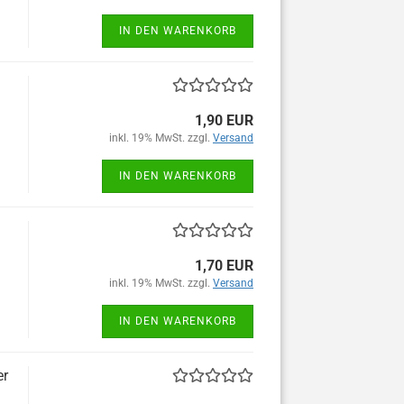
IN DEN WARENKORB
1,90 EUR
inkl. 19% MwSt. zzgl.
Versand
IN DEN WARENKORB
1,70 EUR
inkl. 19% MwSt. zzgl.
Versand
IN DEN WARENKORB
er