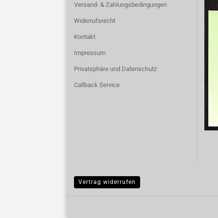
Versand- & Zahlungsbedingungen
Widerrufsrecht
Kontakt
Impressum
Privatsphäre und Datenschutz
Callback Service
Vertrag widerrufen