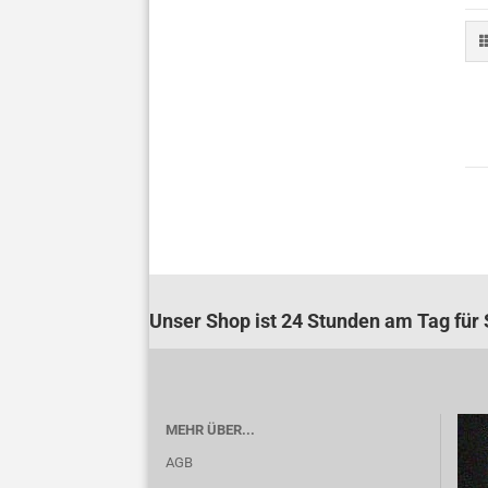
Unser Shop ist 24 Stunden am Tag für S
MEHR ÜBER...
AGB