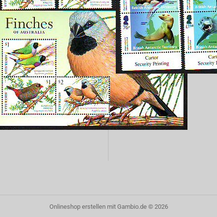
Onlineshop erstellen
mit Gambio.de © 2026