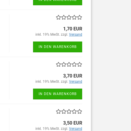
1,70 EUR
inkl. 19% MwSt. zzgl.
Versand
IN DEN WARENKORB
3,70 EUR
inkl. 19% MwSt. zzgl.
Versand
IN DEN WARENKORB
3,50 EUR
inkl. 19% MwSt. zzgl.
Versand