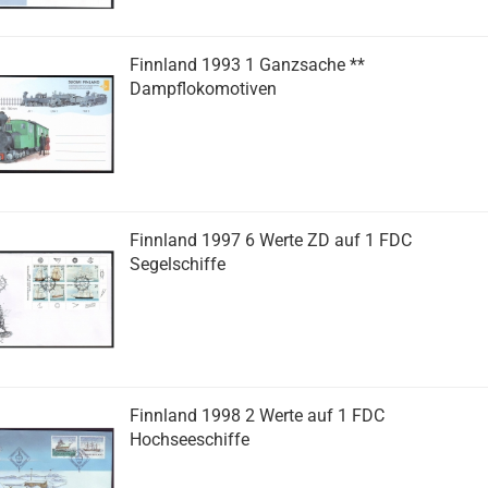
Finnland 1993 1 Ganzsache **
Dampflokomotiven
Finnland 1997 6 Werte ZD auf 1 FDC
Segelschiffe
Finnland 1998 2 Werte auf 1 FDC
Hochseeschiffe