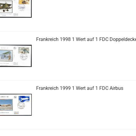
Frankreich 1998 1 Wert auf 1 FDC Doppeldeck
Frankreich 1999 1 Wert auf 1 FDC Airbus