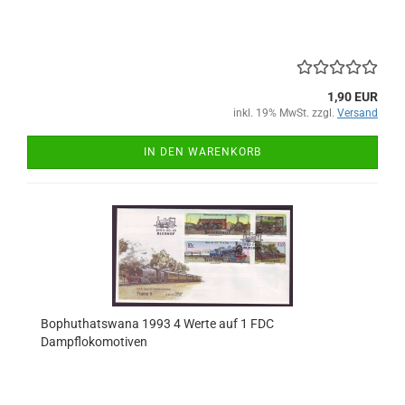
1,90 EUR
inkl. 19% MwSt. zzgl.
Versand
IN DEN WARENKORB
Bophuthatswana 1993 4 Werte auf 1 FDC
Dampflokomotiven