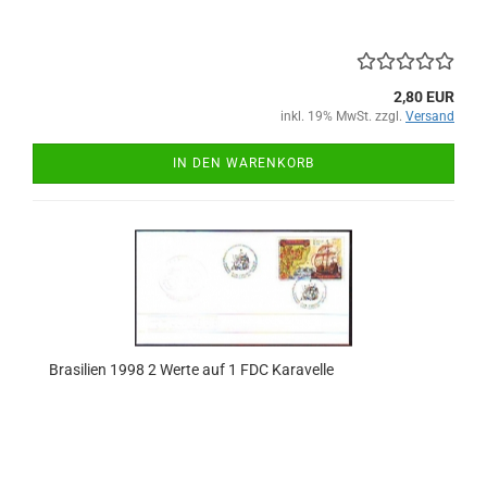
2,80 EUR
inkl. 19% MwSt. zzgl.
Versand
IN DEN WARENKORB
Brasilien 1998 2 Werte auf 1 FDC Karavelle