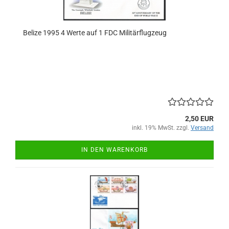
Belize 1995 4 Werte auf 1 FDC Militärflugzeug
2,50 EUR
inkl. 19% MwSt. zzgl.
Versand
IN DEN WARENKORB