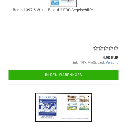
Benin 1997 6 W. + 1 Bl. auf 2 FDC Segelschiffe
4,90 EUR
inkl. 19% MwSt. zzgl.
Versand
IN DEN WARENKORB