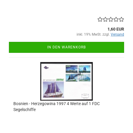
1,60 EUR
inkl. 19% MwSt. zzgl.
Versand
IN DEN WARENKORB
Bosnien - Herzegowina 1997 4 Werte auf 1 FDC
Segelschiffe