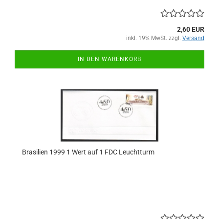
2,60 EUR
inkl. 19% MwSt. zzgl.
Versand
IN DEN WARENKORB
Brasilien 1999 1 Wert auf 1 FDC Leuchtturm