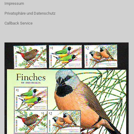
Impressum
Privatsphäre und Datenschutz
Callback Service