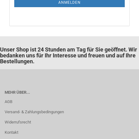
ANMELDUNG
ANMELDEN
Unser Shop ist 24 Stunden am Tag für Sie geöffnet. Wir
bedanken uns für Ihr Interesse und freuen und auf Ihre
Bestellungen.
MEHR ÜBER...
AGB
Versand- & Zahlungsbedingungen
Widerrufsrecht
Kontakt