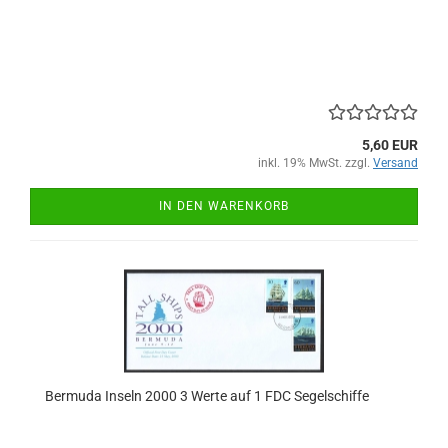
5,60 EUR
inkl. 19% MwSt. zzgl.
Versand
IN DEN WARENKORB
Bermuda Inseln 2000 3 Werte auf 1 FDC Segelschiffe