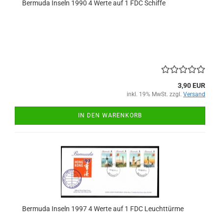
Bermuda Inseln 1990 4 Werte auf 1 FDC Schiffe
3,90 EUR
inkl. 19% MwSt. zzgl.
Versand
IN DEN WARENKORB
Bermuda Inseln 1997 4 Werte auf 1 FDC Leuchttürme