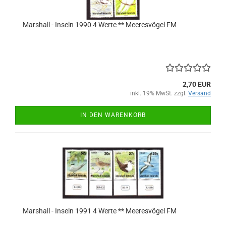
Marshall - Inseln 1990 4 Werte ** Meeresvögel FM
2,70 EUR
inkl. 19% MwSt. zzgl.
Versand
IN DEN WARENKORB
Marshall - Inseln 1991 4 Werte ** Meeresvögel FM