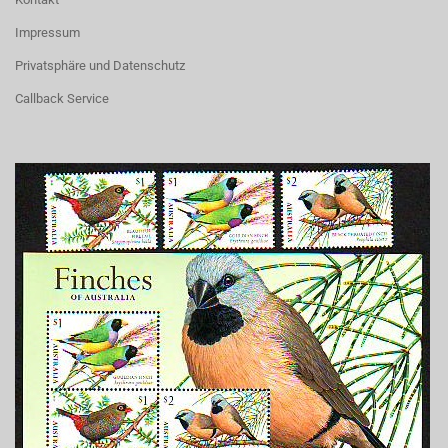
Impressum
Privatsphäre und Datenschutz
Callback Service