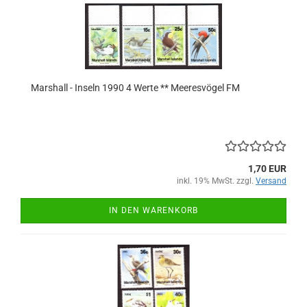
Marshall - Inseln 1990 4 Werte ** Meeresvögel FM
1,70 EUR
inkl. 19% MwSt. zzgl.
Versand
IN DEN WARENKORB