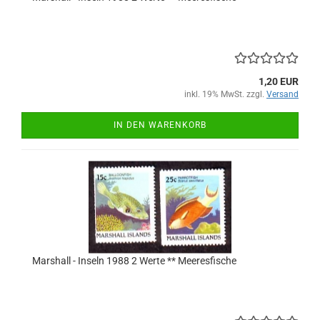
1,20 EUR
inkl. 19% MwSt. zzgl.
Versand
IN DEN WARENKORB
Marshall - Inseln 1988 2 Werte ** Meeresfische