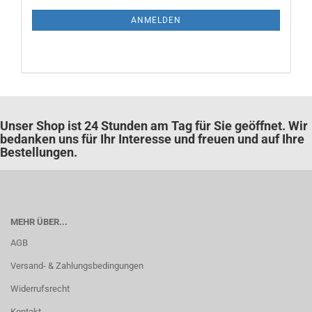
NEWSLETTER-
ANMELDUNG
ANMELDEN
Unser Shop ist 24 Stunden am Tag für Sie geöffnet. Wir
bedanken uns für Ihr Interesse und freuen und auf Ihre
Bestellungen.
MEHR ÜBER...
AGB
Versand- & Zahlungsbedingungen
Widerrufsrecht
Kontakt