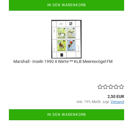
IN DEN WARENKORB
Marshall - Inseln 1990 4 Werte ** KLB Meeresvögel FM
2,50 EUR
inkl. 19% MwSt. zzgl.
Versand
IN DEN WARENKORB