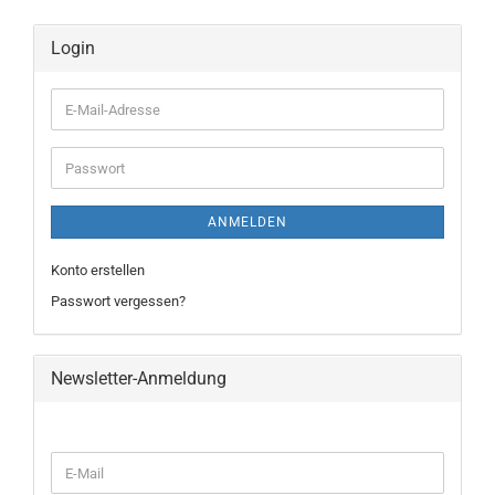
Login
E-
Mail-
Adresse
Passwort
ANMELDEN
Konto erstellen
Passwort vergessen?
Newsletter-Anmeldung
WEITER
E-
ZUR
Mail