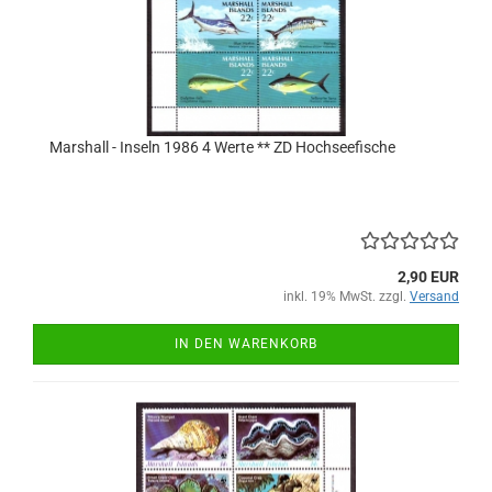
Marshall - Inseln 1986 4 Werte ** ZD Hochseefische
2,90 EUR
inkl. 19% MwSt. zzgl.
Versand
IN DEN WARENKORB