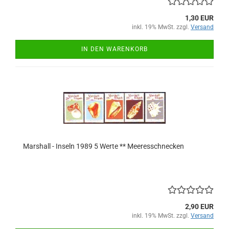
1,30 EUR
inkl. 19% MwSt. zzgl.
Versand
IN DEN WARENKORB
Marshall - Inseln 1989 5 Werte ** Meeresschnecken
2,90 EUR
inkl. 19% MwSt. zzgl.
Versand