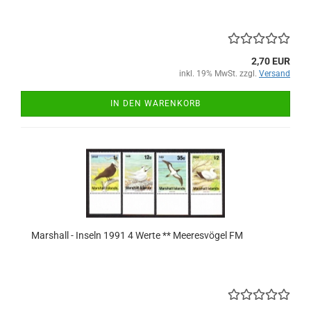
2,70 EUR
inkl. 19% MwSt. zzgl.
Versand
IN DEN WARENKORB
Marshall - Inseln 1991 4 Werte ** Meeresvögel FM