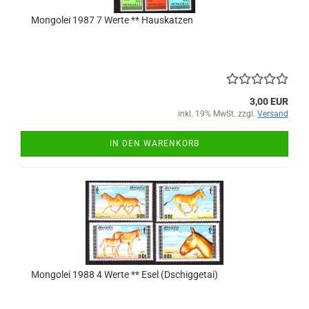
Mongolei 1987 7 Werte ** Hauskatzen
3,00 EUR
inkl. 19% MwSt. zzgl.
Versand
IN DEN WARENKORB
Mongolei 1988 4 Werte ** Esel (Dschiggetai)