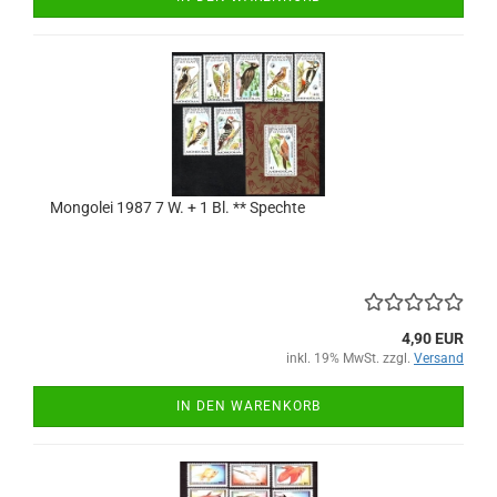
Mongolei 1987 7 W. + 1 Bl. ** Spechte
4,90 EUR
inkl. 19% MwSt. zzgl.
Versand
IN DEN WARENKORB