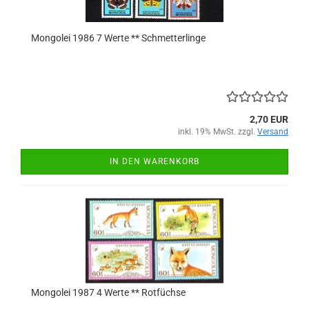
Mongolei 1986 7 Werte ** Schmetterlinge
2,70 EUR
inkl. 19% MwSt. zzgl.
Versand
IN DEN WARENKORB
Mongolei 1987 4 Werte ** Rotfüchse