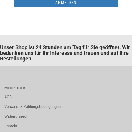
ANMELDUNG
ANMELDEN
Unser Shop ist 24 Stunden am Tag für Sie geöffnet. Wir
bedanken uns für Ihr Interesse und freuen und auf Ihre
Bestellungen.
MEHR ÜBER...
AGB
Versand- & Zahlungsbedingungen
Widerrufsrecht
Kontakt