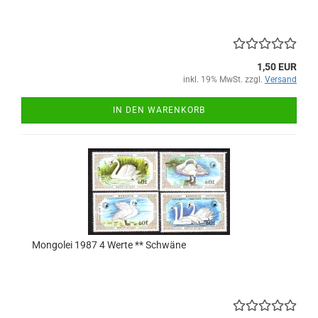
1,50 EUR
inkl. 19% MwSt. zzgl.
Versand
IN DEN WARENKORB
Mongolei 1987 4 Werte ** Schwäne