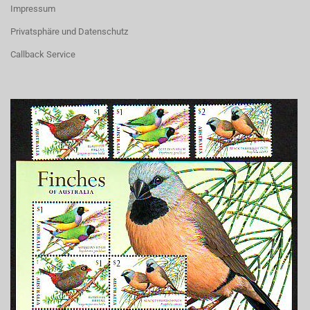
Impressum
Privatsphäre und Datenschutz
Callback Service