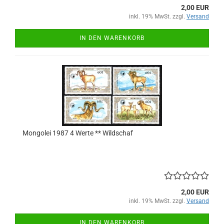
2,00 EUR
inkl. 19% MwSt. zzgl.
Versand
IN DEN WARENKORB
Mongolei 1987 4 Werte ** Wildschaf
2,00 EUR
inkl. 19% MwSt. zzgl.
Versand
IN DEN WARENKORB