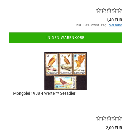
1,40 EUR
inkl. 19% MwSt. zzgl.
Versand
IN DEN WARENKORB
Mongolei 1988 4 Werte ** Seeadler
2,00 EUR