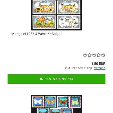
Mongolei 1986 4 Werte ** Saigas
1,50 EUR
inkl. 19% MwSt. zzgl.
Versand
IN DEN WARENKORB