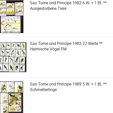
Sao Tome und Principe 1982 6 W. + 1 Bl. **
Ausgestorbene Tiere
Sao Tome und Principe 1983 22 Werte **
Heimische Vögel FM
Sao Tome und Principe 1989 5 W. + 1 Bl. **
Schmetterlinge