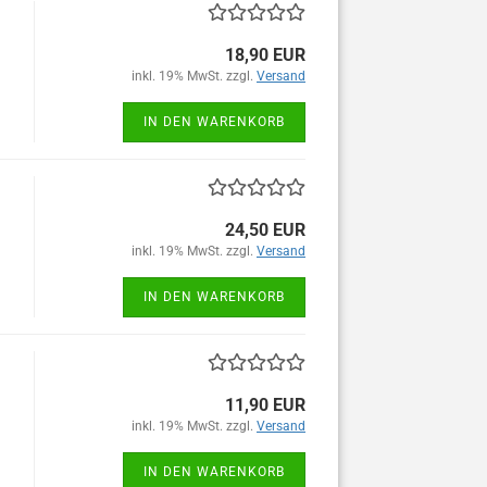
18,90 EUR
inkl. 19% MwSt. zzgl.
Versand
IN DEN WARENKORB
24,50 EUR
inkl. 19% MwSt. zzgl.
Versand
IN DEN WARENKORB
11,90 EUR
inkl. 19% MwSt. zzgl.
Versand
IN DEN WARENKORB