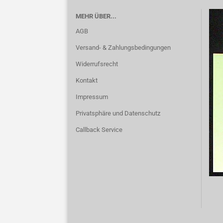
MEHR ÜBER...
AGB
Versand- & Zahlungsbedingungen
Widerrufsrecht
Kontakt
Impressum
Privatsphäre und Datenschutz
Callback Service