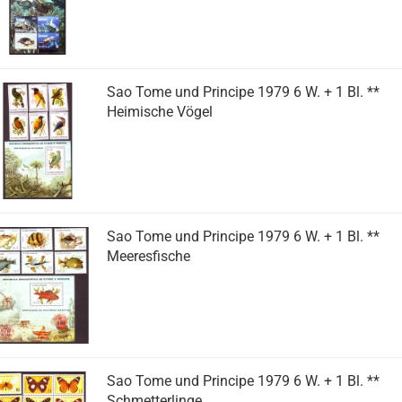
Sao Tome und Principe 1979 6 W. + 1 Bl. **
Heimische Vögel
Sao Tome und Principe 1979 6 W. + 1 Bl. **
Meeresfische
Sao Tome und Principe 1979 6 W. + 1 Bl. **
Schmetterlinge