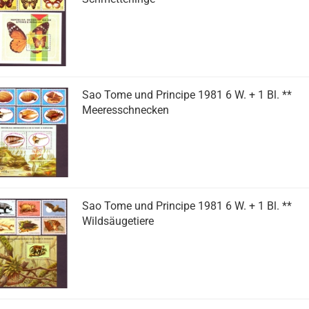
Sao Tome und Principe 1981 6 W. + 1 Bl. **
Meeresschnecken
Sao Tome und Principe 1981 6 W. + 1 Bl. **
Wildsäugetiere