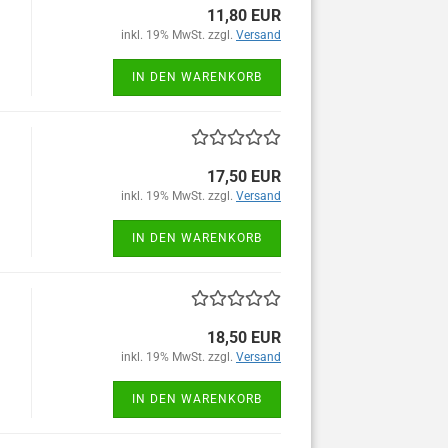
11,80 EUR
inkl. 19% MwSt. zzgl.
Versand
IN DEN WARENKORB
17,50 EUR
inkl. 19% MwSt. zzgl.
Versand
IN DEN WARENKORB
18,50 EUR
inkl. 19% MwSt. zzgl.
Versand
IN DEN WARENKORB