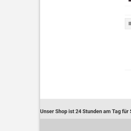
Unser Shop ist 24 Stunden am Tag für S