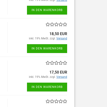
inkl. 19% MwSt. zzgl.
Versand
IN DEN WARENKORB
18,50 EUR
inkl. 19% MwSt. zzgl.
Versand
IN DEN WARENKORB
17,50 EUR
inkl. 19% MwSt. zzgl.
Versand
IN DEN WARENKORB