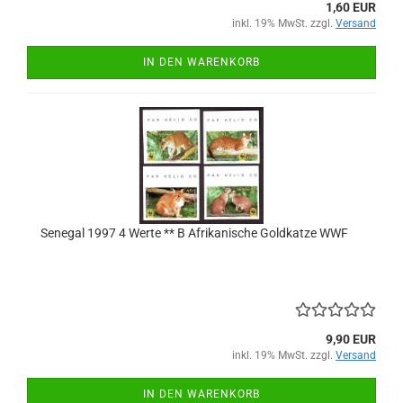
1,60 EUR
inkl. 19% MwSt. zzgl.
Versand
IN DEN WARENKORB
Senegal 1997 4 Werte ** B Afrikanische Goldkatze WWF
9,90 EUR
inkl. 19% MwSt. zzgl.
Versand
IN DEN WARENKORB