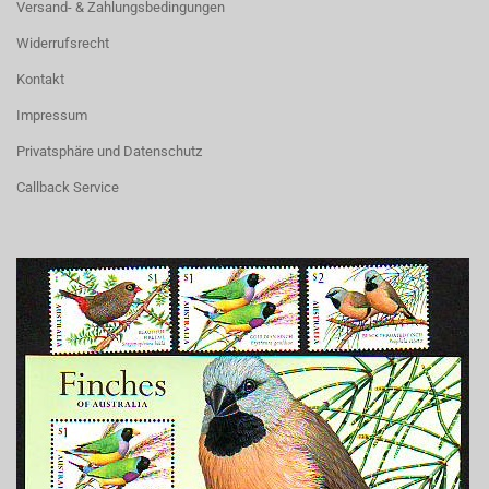
Versand- & Zahlungsbedingungen
Widerrufsrecht
Kontakt
Impressum
Privatsphäre und Datenschutz
Callback Service