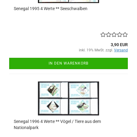
Senegal 1995 4 Werte ** Seeschwalben
3,90 EUR
inkl. 19% MwSt. zzgl.
Versand
IN DEN WARENKORB
Senegal 1996 4 Werte ** Vögel / Tiere aus dem
Nationalpark