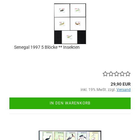
Senegal 1997 5 Blöcke ** Insekten
29,90 EUR
inkl. 19% MwSt. zzgl.
Versand
IN DEN WARENKORB