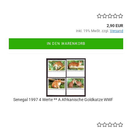
2,90 EUR
inkl. 19% MwSt. zzgl.
Versand
IN DEN WARENKORB
Senegal 1997 4 Werte ** A Afrkanische Goldkatze WWF