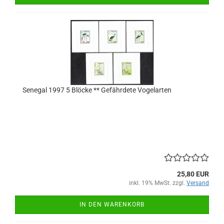
Senegal 1997 5 Blöcke ** Gefährdete Vogelarten
25,80 EUR
inkl. 19% MwSt. zzgl.
Versand
IN DEN WARENKORB