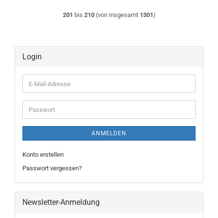
201
bis
210
(von insgesamt
1301
)
Login
E-
Mail-
Adresse
Passwort
ANMELDEN
Konto erstellen
Passwort vergessen?
Newsletter-Anmeldung