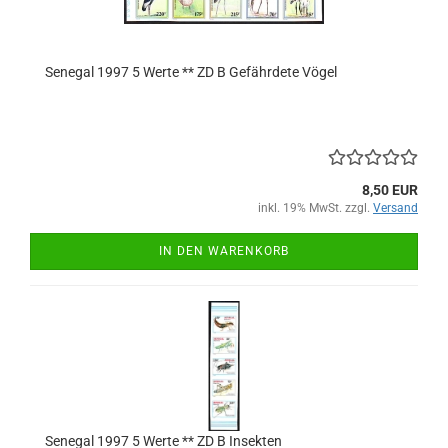
Senegal 1997 5 Werte ** ZD B Gefährdete Vögel
8,50 EUR
inkl. 19% MwSt. zzgl.
Versand
IN DEN WARENKORB
Senegal 1997 5 Werte ** ZD B Insekten