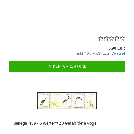
5,90 EUR
inkl. 19% MwSt. zzgl.
Versand
IN DEN WARENKORB
Senegal 1997 5 Werte ** ZD Gefährdete Vögel