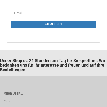
WEITER
E-
ZUR
Mail
NEWSLETTER-
ANMELDUNG
ANMELDEN
Unser Shop ist 24 Stunden am Tag für Sie geöffnet. Wir
bedanken uns für Ihr Interesse und freuen und auf Ihre
Bestellungen.
MEHR ÜBER...
AGB