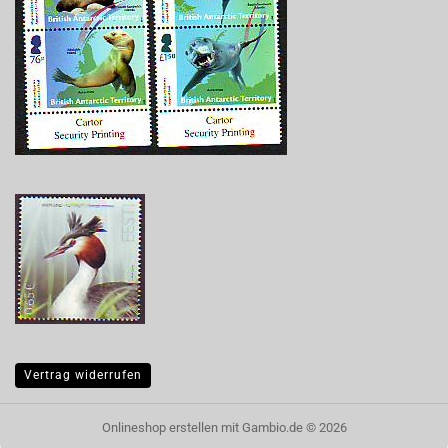
Vertrag widerrufen
Onlineshop erstellen
mit Gambio.de © 2026