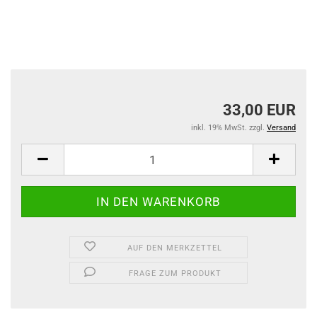
33,00 EUR
inkl. 19% MwSt. zzgl.
Versand
AUF DEN MERKZETTEL
FRAGE ZUM PRODUKT