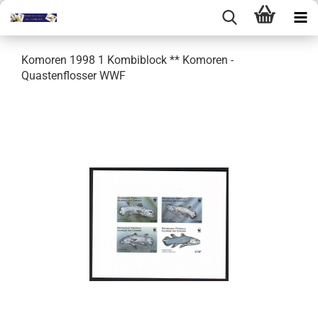
Komoren 1998 1 Kombiblock ** Komoren -
Quastenflosser WWF