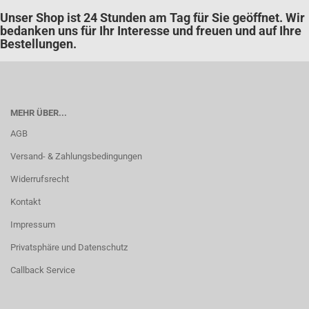
Unser Shop ist 24 Stunden am Tag für Sie geöffnet. Wir
bedanken uns für Ihr Interesse und freuen und auf Ihre
Bestellungen.
MEHR ÜBER...
AGB
Versand- & Zahlungsbedingungen
Widerrufsrecht
Kontakt
Impressum
Privatsphäre und Datenschutz
Callback Service