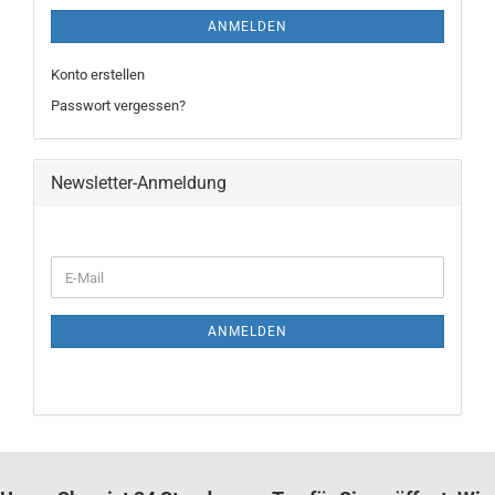
ANMELDEN
Konto erstellen
Passwort vergessen?
Newsletter-Anmeldung
WEITER
E-
ZUR
Mail
NEWSLETTER-
ANMELDUNG
ANMELDEN