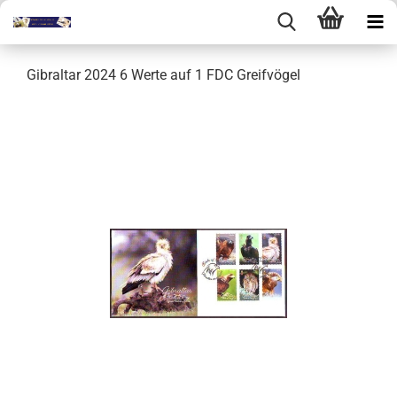
Gibraltar 2024 6 Werte auf 1 FDC Greifvögel