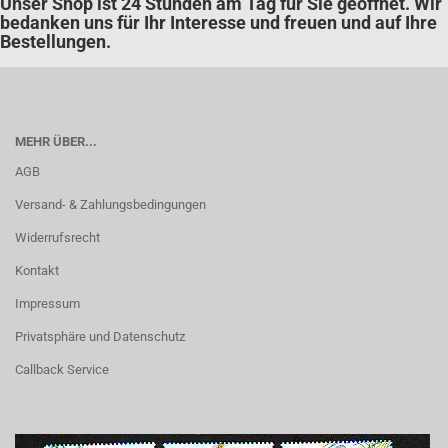
Unser Shop ist 24 Stunden am Tag für Sie geöffnet. Wir
bedanken uns für Ihr Interesse und freuen und auf Ihre
Bestellungen.
MEHR ÜBER...
AGB
Versand- & Zahlungsbedingungen
Widerrufsrecht
Kontakt
Impressum
Privatsphäre und Datenschutz
Callback Service