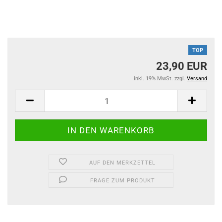
TOP
23,90 EUR
inkl. 19% MwSt. zzgl.
Versand
AUF DEN MERKZETTEL
FRAGE ZUM PRODUKT