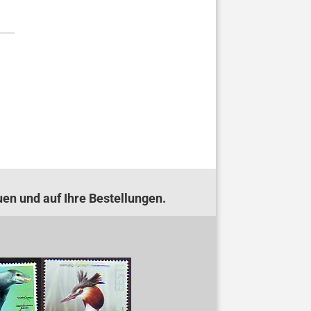
uen und auf Ihre Bestellungen.