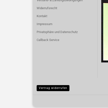
Versand- & Zahlungsbedingungen
Widerrufsrecht
Kontakt
Impressum
Privatsphäre und Datenschutz
Callback Service
Vertrag widerrufen