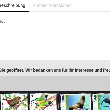
Beschreibung
Kundenrezensionen
hel:
ie geöffnet. Wir bedanken uns für Ihr Interesse und fre