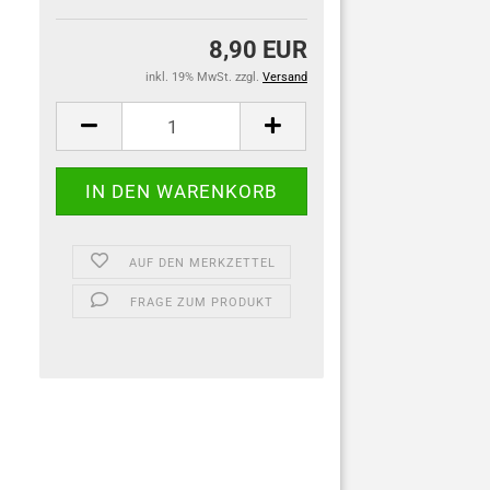
8,90 EUR
inkl. 19% MwSt. zzgl.
Versand
AUF DEN MERKZETTEL
FRAGE ZUM PRODUKT