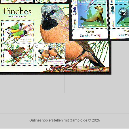
Onlineshop erstellen
mit Gambio.de © 2026