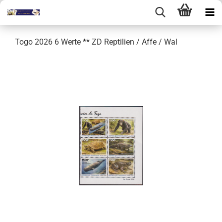
Togo 2026 6 Werte ** ZD Reptilien / Affe / Wal