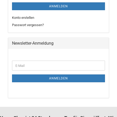
ANMELDEN
Konto erstellen
Passwort vergessen?
Newsletter-Anmeldung
WEITER
E-
ZUR
Mail
NEWSLETTER-
ANMELDUNG
ANMELDEN