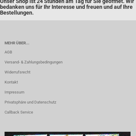
Unser Shop ist 24 Stunden am Tag für Sie geöffnet. Wir
bedanken uns für Ihr Interesse und freuen und auf Ihre
Bestellungen.
MEHR ÜBER...
AGB
Versand- & Zahlungsbedingungen
Widerrufsrecht
Kontakt
Impressum
Privatsphäre und Datenschutz
Callback Service