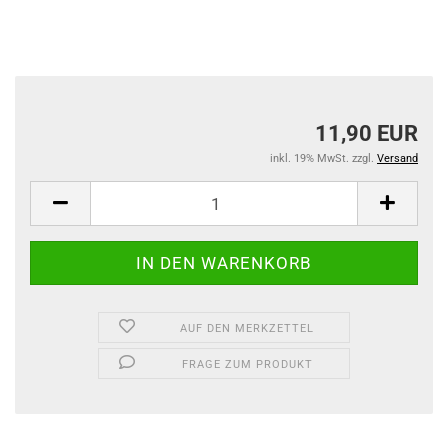
11,90 EUR
inkl. 19% MwSt. zzgl.
Versand
AUF DEN MERKZETTEL
FRAGE ZUM PRODUKT