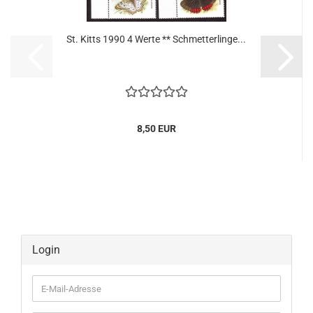
St. Kitts 1990 4 Werte ** Schmetterlinge...
8,50 EUR
Login
E-
Mail-
Adresse