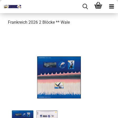
Frankreich 2026 2 Blöcke ** Wale