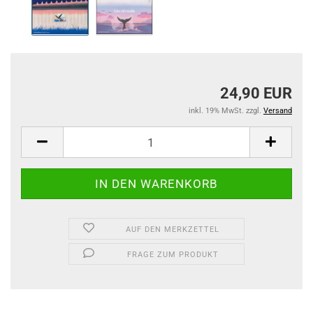
24,90 EUR
inkl. 19% MwSt. zzgl.
Versand
AUF DEN MERKZETTEL
FRAGE ZUM PRODUKT