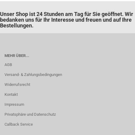
Unser Shop ist 24 Stunden am Tag für Sie geöffnet. Wir
bedanken uns für Ihr Interesse und freuen und auf Ihre
Bestellungen.
MEHR ÜBER...
AGB
Versand- & Zahlungsbedingungen
Widerrufsrecht
Kontakt
Impressum
Privatsphäre und Datenschutz
Callback Service