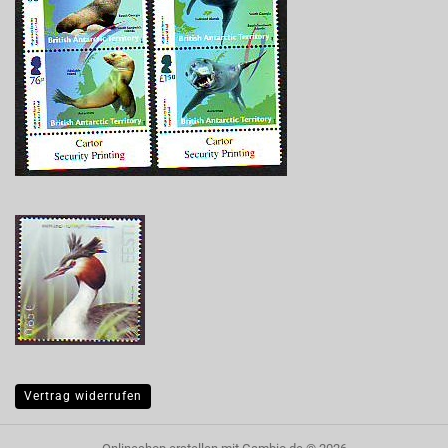
Vertrag widerrufen