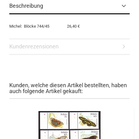
Beschreibung
Michel: Blöcke 744/45 26,40 €
Kundenrezensionen
Kunden, welche diesen Artikel bestellten, haben
auch folgende Artikel gekauft: