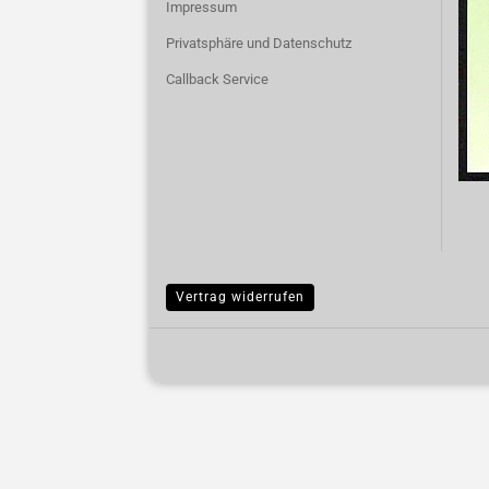
Impressum
Privatsphäre und Datenschutz
Callback Service
Vertrag widerrufen