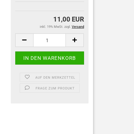
11,00 EUR
inkl. 19% MwSt. zzgl.
Versand
AUF DEN MERKZETTEL
FRAGE ZUM PRODUKT