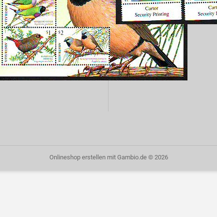
Onlineshop erstellen
mit Gambio.de © 2026