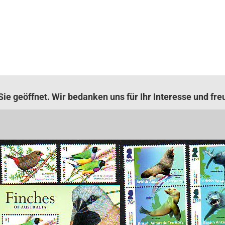
ie geöffnet. Wir bedanken uns für Ihr Interesse und fre