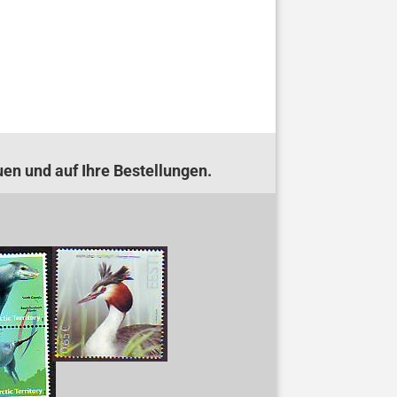
uen und auf Ihre Bestellungen.