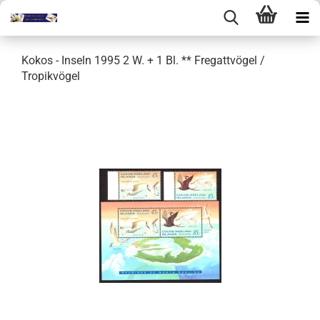
Kokos - Inseln 1995 2 W. + 1 Bl. ** Fregattvögel /
Tropikvögel