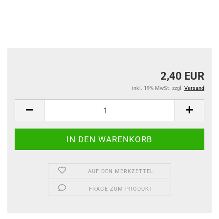
2,40 EUR
inkl. 19% MwSt. zzgl.
Versand
AUF DEN MERKZETTEL
FRAGE ZUM PRODUKT