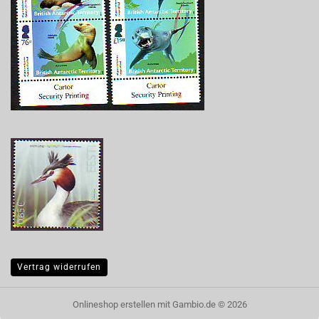
Vertrag widerrufen
Onlineshop erstellen
mit Gambio.de © 2026