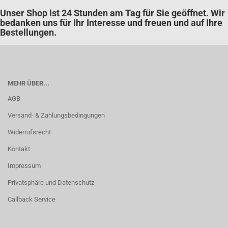
Unser Shop ist 24 Stunden am Tag für Sie geöffnet. Wir
bedanken uns für Ihr Interesse und freuen und auf Ihre
Bestellungen.
MEHR ÜBER...
AGB
Versand- & Zahlungsbedingungen
Widerrufsrecht
Kontakt
Impressum
Privatsphäre und Datenschutz
Callback Service