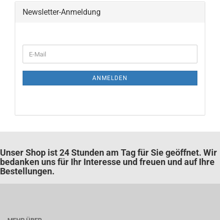
Newsletter-Anmeldung
WEITER
E-
ZUR
Mail
NEWSLETTER-
ANMELDUNG
ANMELDEN
Unser Shop ist 24 Stunden am Tag für Sie geöffnet. Wir
bedanken uns für Ihr Interesse und freuen und auf Ihre
Bestellungen.