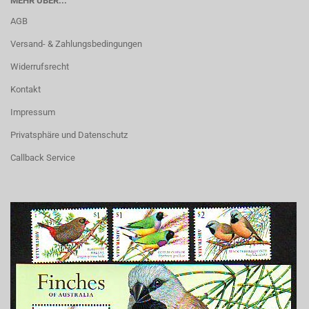
MEHR ÜBER...
AGB
Versand- & Zahlungsbedingungen
Widerrufsrecht
Kontakt
Impressum
Privatsphäre und Datenschutz
Callback Service