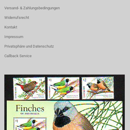
Versand- & Zahlungsbedingungen
Widerrufsrecht
Kontakt
Impressum
Privatsphäre und Datenschutz
Callback Service