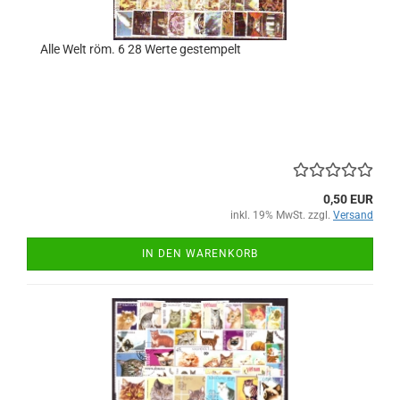
Alle Welt röm. 6 28 Werte gestempelt
0,50 EUR
inkl. 19% MwSt. zzgl.
Versand
IN DEN WARENKORB