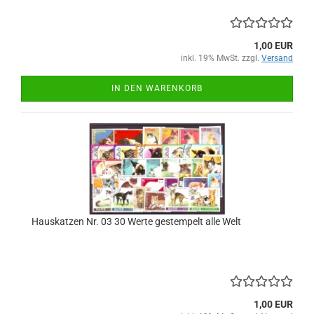
1,00 EUR
inkl. 19% MwSt. zzgl.
Versand
IN DEN WARENKORB
Hauskatzen Nr. 03 30 Werte gestempelt alle Welt
1,00 EUR