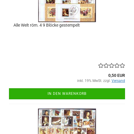
Alle Welt röm. 4 9 Blöcke gestempelt
0,50 EUR
inkl. 19% MwSt. zzgl.
Versand
IN DEN WARENKORB