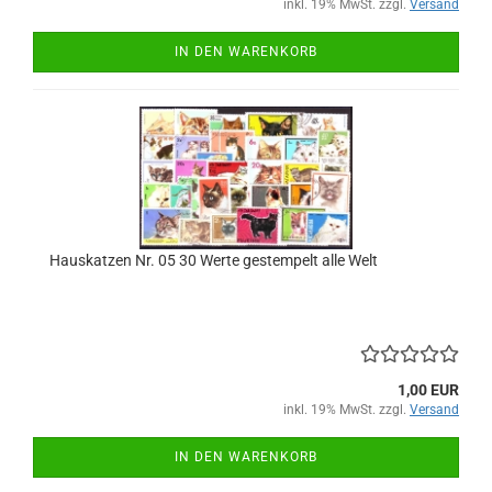
inkl. 19% MwSt. zzgl.
Versand
IN DEN WARENKORB
Hauskatzen Nr. 05 30 Werte gestempelt alle Welt
1,00 EUR
inkl. 19% MwSt. zzgl.
Versand
IN DEN WARENKORB