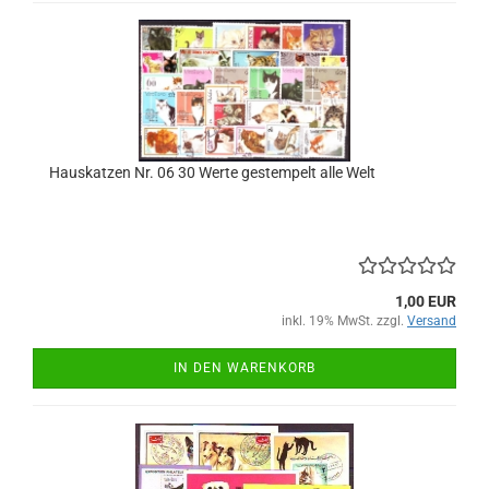
Hauskatzen Nr. 06 30 Werte gestempelt alle Welt
1,00 EUR
inkl. 19% MwSt. zzgl.
Versand
IN DEN WARENKORB