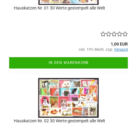
Hauskatzen Nr. 01 30 Werte gestempelt alle Welt
1,00 EUR
inkl. 19% MwSt. zzgl.
Versand
IN DEN WARENKORB
Hauskatzen Nr. 02 30 Werte gestempelt alle Welt