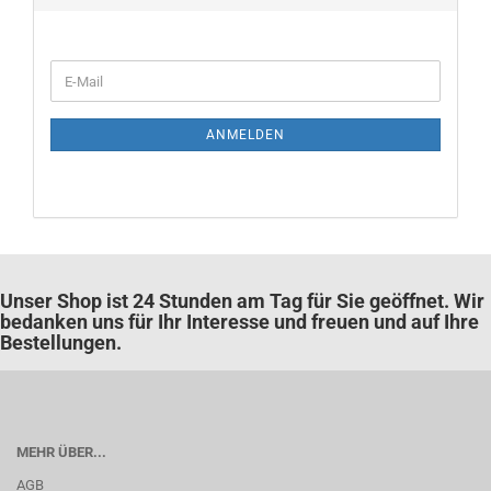
WEITER
E-
ZUR
Mail
NEWSLETTER-
ANMELDUNG
ANMELDEN
Unser Shop ist 24 Stunden am Tag für Sie geöffnet. Wir
bedanken uns für Ihr Interesse und freuen und auf Ihre
Bestellungen.
MEHR ÜBER...
AGB