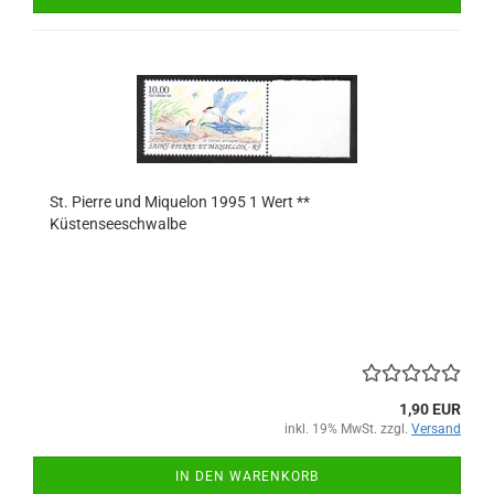
St. Pierre und Miquelon 1995 1 Wert **
Küstenseeschwalbe
1,90 EUR
inkl. 19% MwSt. zzgl.
Versand
IN DEN WARENKORB