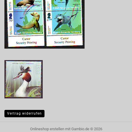
Vertrag widerrufen
Onlineshop erstellen
mit Gambio.de © 2026