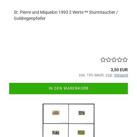
St. Pierre und Miquelon 1993 2 Werte ** Sturmtaucher /
Goldregenpfeifer
3,50 EUR
inkl. 19% MwSt. zzgl.
Versand
IN DEN WARENKORB