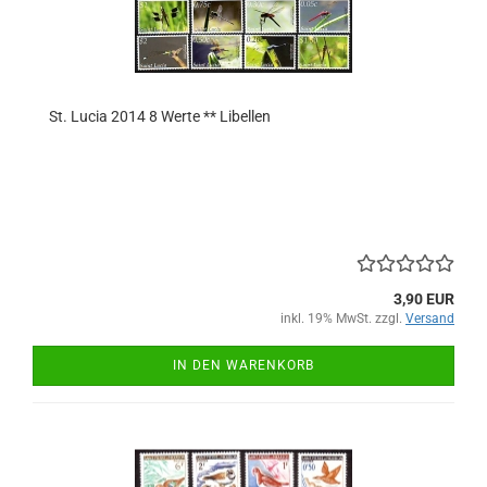
St. Lucia 2014 8 Werte ** Libellen
3,90 EUR
inkl. 19% MwSt. zzgl.
Versand
IN DEN WARENKORB