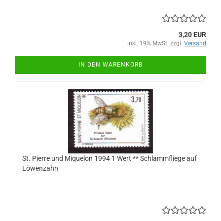
3,20 EUR
inkl. 19% MwSt. zzgl.
Versand
IN DEN WARENKORB
St. Pierre und Miquelon 1994 1 Wert ** Schlammfliege auf
Löwenzahn