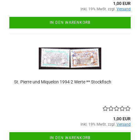
1,00 EUR
inkl. 19% MwSt. zzgl.
Versand
IN DEN WARENKORB
St. Pierre und Miquelon 1994 2 Werte ** Stockfisch
1,00 EUR
inkl. 19% MwSt. zzgl.
Versand
IN DEN WARENKORB