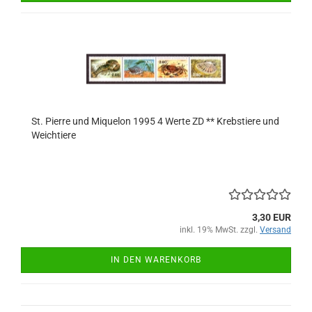
St. Pierre und Miquelon 1995 4 Werte ZD ** Krebstiere und
Weichtiere
3,30 EUR
inkl. 19% MwSt. zzgl.
Versand
IN DEN WARENKORB