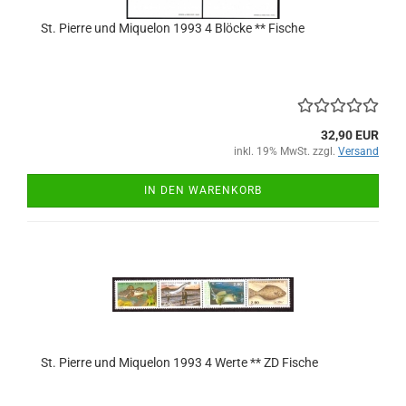
St. Pierre und Miquelon 1993 4 Blöcke ** Fische
32,90 EUR
inkl. 19% MwSt. zzgl.
Versand
IN DEN WARENKORB
St. Pierre und Miquelon 1993 4 Werte ** ZD Fische