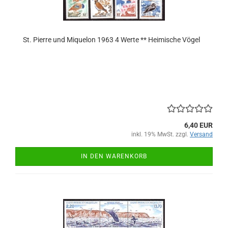
St. Pierre und Miquelon 1963 4 Werte ** Heimische Vögel
6,40 EUR
inkl. 19% MwSt. zzgl.
Versand
IN DEN WARENKORB