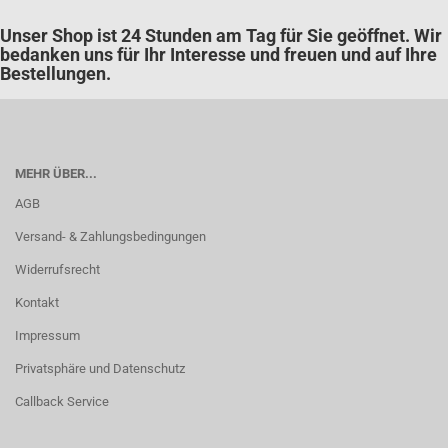
Unser Shop ist 24 Stunden am Tag für Sie geöffnet. Wir
bedanken uns für Ihr Interesse und freuen und auf Ihre
Bestellungen.
MEHR ÜBER...
AGB
Versand- & Zahlungsbedingungen
Widerrufsrecht
Kontakt
Impressum
Privatsphäre und Datenschutz
Callback Service