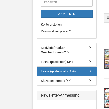
Passwort
ANMELDEN
Konto erstellen
Passwort vergessen?
Motivbriefmarken-
Geschenkideen (27)
Fauna (postfrisch) (34)
Fauna (gestempelt) (179)
Sätze gestempelt (57)
Newsletter-Anmeldung