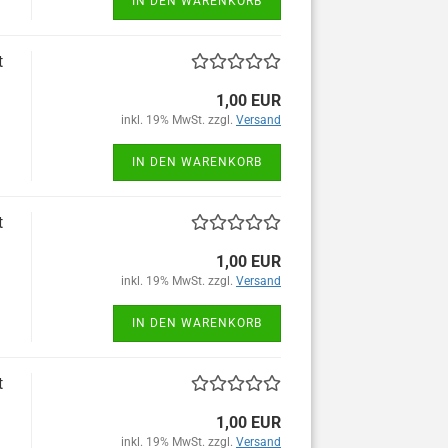
IN DEN WARENKORB
t
1,00 EUR
inkl. 19% MwSt. zzgl.
Versand
IN DEN WARENKORB
t
1,00 EUR
inkl. 19% MwSt. zzgl.
Versand
IN DEN WARENKORB
t
1,00 EUR
inkl. 19% MwSt. zzgl.
Versand