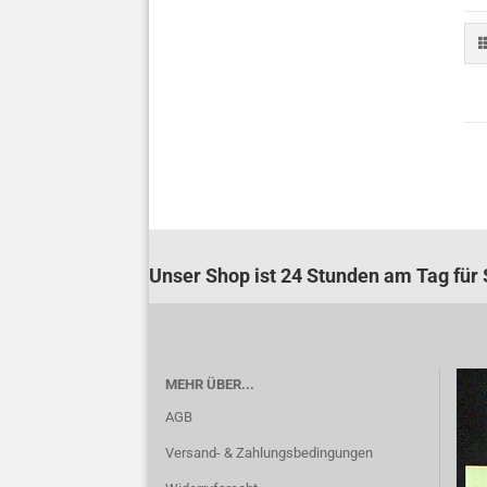
Unser Shop ist 24 Stunden am Tag für S
MEHR ÜBER...
AGB
Versand- & Zahlungsbedingungen