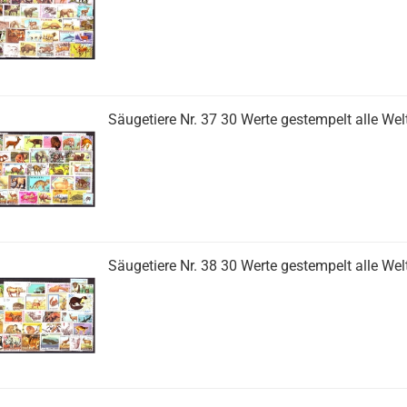
Säugetiere Nr. 37 30 Werte gestempelt alle Wel
Säugetiere Nr. 38 30 Werte gestempelt alle Wel