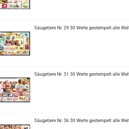
Säugetiere Nr. 29 30 Werte gestempelt alle Wel
Säugetiere Nr. 31 30 Werte gestempelt alle Wel
Säugetiere Nr. 36 30 Werte gestempelt alle Wel