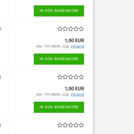
IN DEN WARENKORB
t
1,00 EUR
inkl. 19% MwSt. zzgl.
Versand
IN DEN WARENKORB
t
1,00 EUR
inkl. 19% MwSt. zzgl.
Versand
IN DEN WARENKORB
t