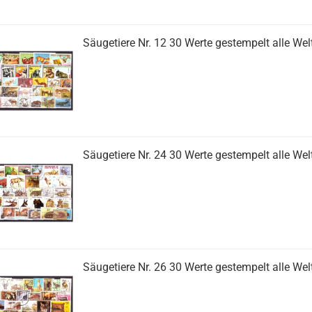
Säugetiere Nr. 12 30 Werte gestempelt alle Wel
Säugetiere Nr. 24 30 Werte gestempelt alle Wel
Säugetiere Nr. 26 30 Werte gestempelt alle Wel