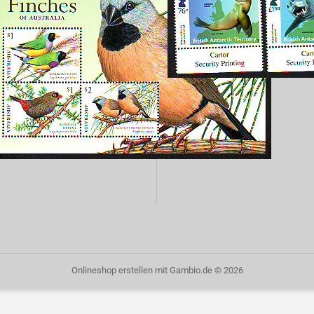
Onlineshop erstellen
mit Gambio.de © 2026