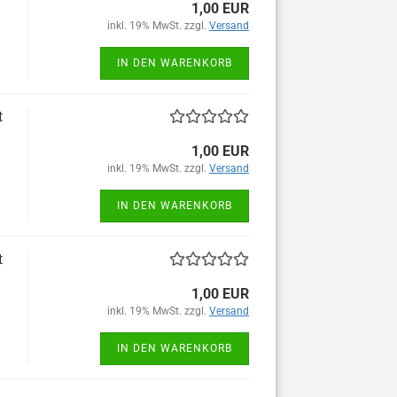
1,00 EUR
inkl. 19% MwSt. zzgl.
Versand
IN DEN WARENKORB
t
1,00 EUR
inkl. 19% MwSt. zzgl.
Versand
IN DEN WARENKORB
t
1,00 EUR
inkl. 19% MwSt. zzgl.
Versand
IN DEN WARENKORB