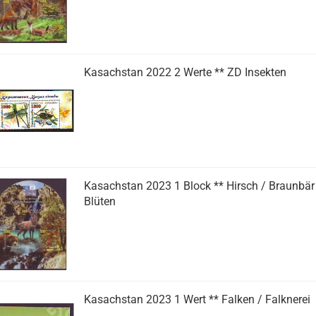
Kasachstan 2022 2 Werte ** ZD Insekten
Kasachstan 2023 1 Block ** Hirsch / Braunbär
Blüten
Kasachstan 2023 1 Wert ** Falken / Falknerei