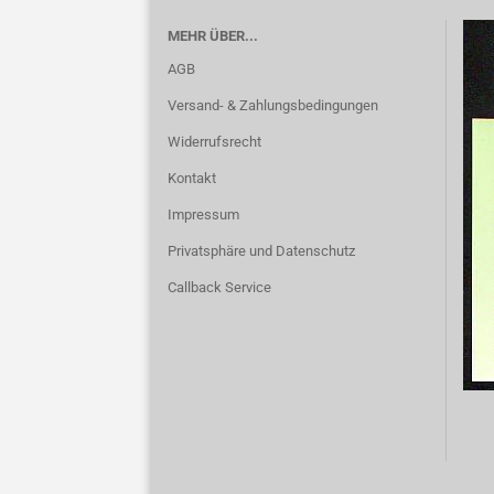
MEHR ÜBER...
AGB
Versand- & Zahlungsbedingungen
Widerrufsrecht
Kontakt
Impressum
Privatsphäre und Datenschutz
Callback Service