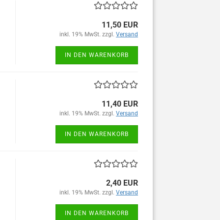
11,50 EUR
inkl. 19% MwSt. zzgl.
Versand
IN DEN WARENKORB
11,40 EUR
inkl. 19% MwSt. zzgl.
Versand
IN DEN WARENKORB
2,40 EUR
inkl. 19% MwSt. zzgl.
Versand
IN DEN WARENKORB