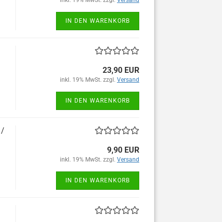
inkl. 19% MwSt. zzgl.
Versand
IN DEN WARENKORB
23,90 EUR
inkl. 19% MwSt. zzgl.
Versand
IN DEN WARENKORB
 /
9,90 EUR
inkl. 19% MwSt. zzgl.
Versand
IN DEN WARENKORB