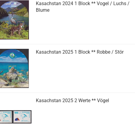
Kasachstan 2024 1 Block ** Vogel / Luchs /
Blume
Kasachstan 2025 1 Block ** Robbe / Stör
Kasachstan 2025 2 Werte ** Vögel