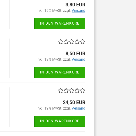
3,80 EUR
inkl. 19% MwSt. zzgl.
Versand
IN DEN WARENKORB
8,50 EUR
inkl. 19% MwSt. zzgl.
Versand
IN DEN WARENKORB
24,50 EUR
inkl. 19% MwSt. zzgl.
Versand
IN DEN WARENKORB