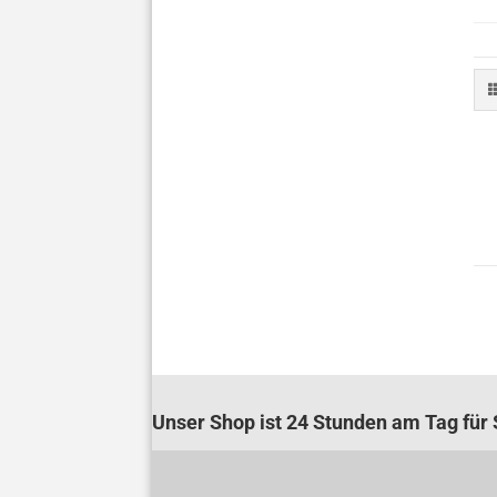
Unser Shop ist 24 Stunden am Tag für S