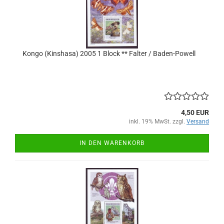
Kongo (Kinshasa) 2005 1 Block ** Falter / Baden-Powell
4,50 EUR
inkl. 19% MwSt. zzgl.
Versand
IN DEN WARENKORB