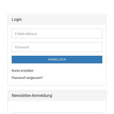
Login
E-
Mail-
Adresse
Passwort
ANMELDEN
Konto erstellen
Passwort vergessen?
Newsletter-Anmeldung