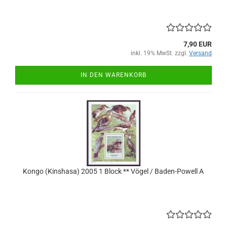
7,90 EUR
inkl. 19% MwSt. zzgl.
Versand
IN DEN WARENKORB
Kongo (Kinshasa) 2005 1 Block ** Vögel / Baden-Powell A