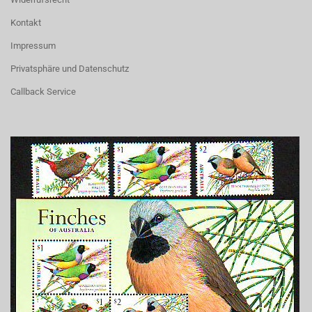
Kontakt
Impressum
Privatsphäre und Datenschutz
Callback Service