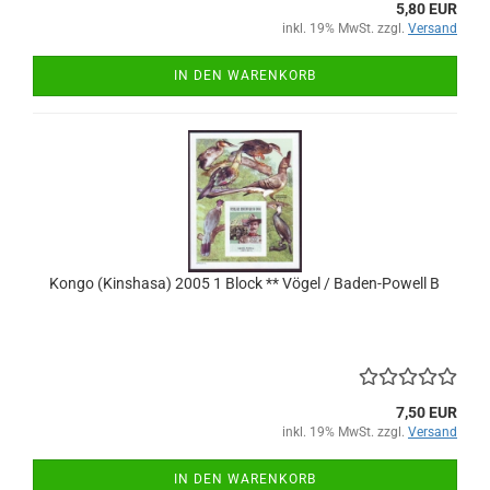
5,80 EUR
inkl. 19% MwSt. zzgl.
Versand
IN DEN WARENKORB
Kongo (Kinshasa) 2005 1 Block ** Vögel / Baden-Powell B
7,50 EUR
inkl. 19% MwSt. zzgl.
Versand
IN DEN WARENKORB