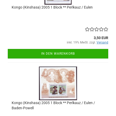
Kongo (Kinshasa) 2005 1 Block ** Perlkauz / Eulen
3,50 EUR
inkl. 19% MwSt. zzgl.
Versand
IN DEN WARENKORB
Kongo (Kinshasa) 2005 1 Block ** Perlkauz / Eulen /
Baden-Powell