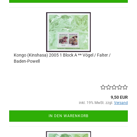
Kongo (Kinshasa) 2005 1 Block A ** Vögel / Falter /
Baden-Powell
9,50 EUR
inkl. 19% MwSt. zzgl.
Versand
IN DEN WARENKORB