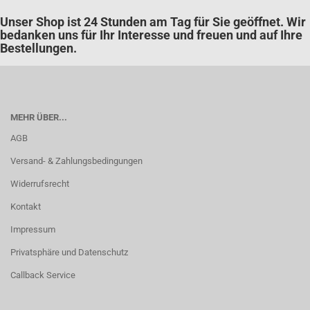
Unser Shop ist 24 Stunden am Tag für Sie geöffnet. Wir
bedanken uns für Ihr Interesse und freuen und auf Ihre
Bestellungen.
MEHR ÜBER...
AGB
Versand- & Zahlungsbedingungen
Widerrufsrecht
Kontakt
Impressum
Privatsphäre und Datenschutz
Callback Service