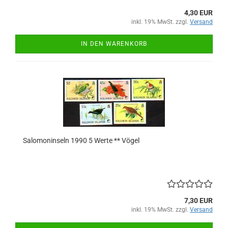
4,30 EUR
inkl. 19% MwSt. zzgl.
Versand
IN DEN WARENKORB
Salomoninseln 1990 5 Werte ** Vögel
7,30 EUR
inkl. 19% MwSt. zzgl.
Versand