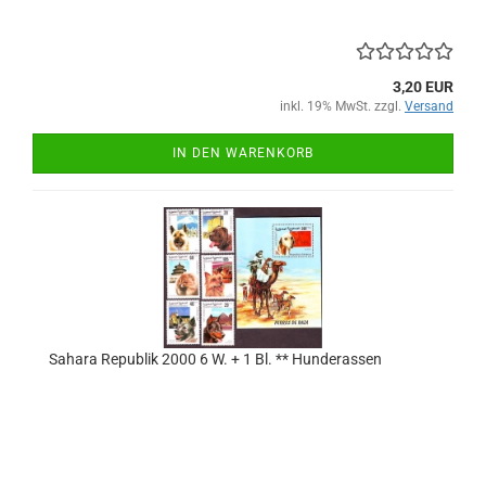
3,20 EUR
inkl. 19% MwSt. zzgl.
Versand
IN DEN WARENKORB
Sahara Republik 2000 6 W. + 1 Bl. ** Hunderassen