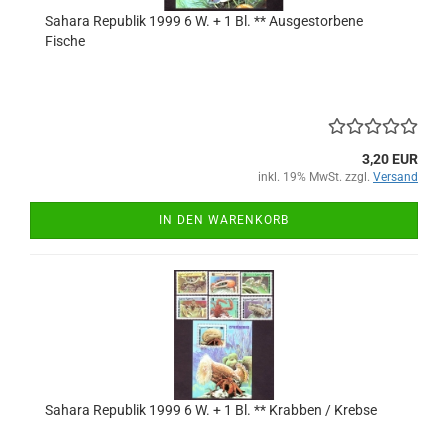
Sahara Republik 1999 6 W. + 1 Bl. ** Ausgestorbene
Fische
3,20 EUR
inkl. 19% MwSt. zzgl.
Versand
IN DEN WARENKORB
Sahara Republik 1999 6 W. + 1 Bl. ** Krabben / Krebse