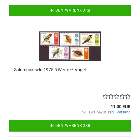
IN DEN WARENKORB
Salomoninseln 1975 5 Werte ** Vögel
11,00 EUR
inkl. 19% MwSt. zzgl.
Versand
IN DEN WARENKORB