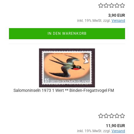
3,90 EUR
inkl. 19% MwSt. zzgl.
Versand
IN DEN WARENKORB
Salomoninseln 1973 1 Wert ** Binden-Fregattvogel FM
11,90 EUR
inkl. 19% MwSt. zzgl.
Versand