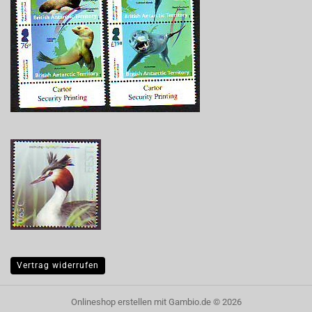
Vertrag widerrufen
Onlineshop erstellen
mit Gambio.de © 2026