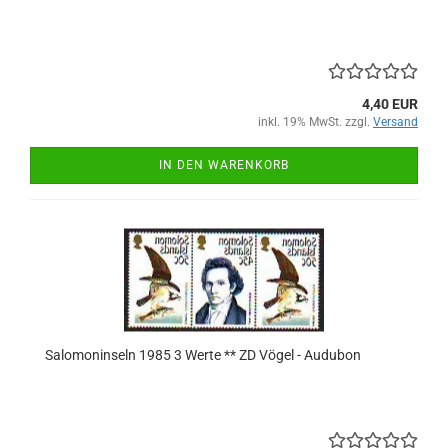
4,40 EUR
inkl. 19% MwSt. zzgl.
Versand
IN DEN WARENKORB
Salomoninseln 1985 3 Werte ** ZD Vögel - Audubon