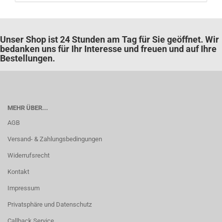
Unser Shop ist 24 Stunden am Tag für Sie geöffnet. Wir
bedanken uns für Ihr Interesse und freuen und auf Ihre
Bestellungen.
MEHR ÜBER...
AGB
Versand- & Zahlungsbedingungen
Widerrufsrecht
Kontakt
Impressum
Privatsphäre und Datenschutz
Callback Service