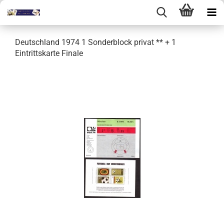
Deutschland 1974 1 Sonderblock privat ** + 1
Eintrittskarte Finale