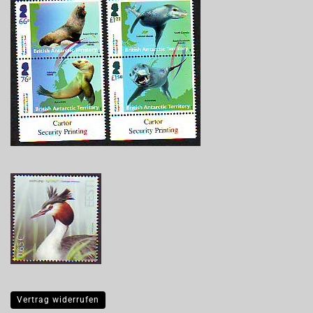
Vertrag widerrufen