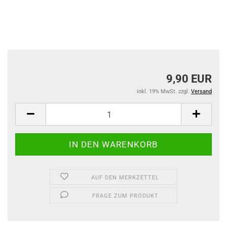
9,90 EUR
inkl. 19% MwSt. zzgl.
Versand
AUF DEN MERKZETTEL
FRAGE ZUM PRODUKT