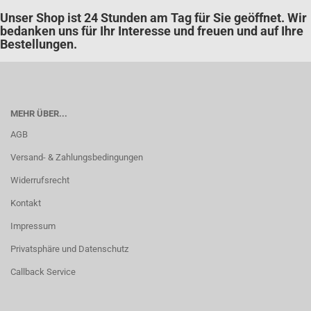
Unser Shop ist 24 Stunden am Tag für Sie geöffnet. Wir
bedanken uns für Ihr Interesse und freuen und auf Ihre
Bestellungen.
MEHR ÜBER...
AGB
Versand- & Zahlungsbedingungen
Widerrufsrecht
Kontakt
Impressum
Privatsphäre und Datenschutz
Callback Service