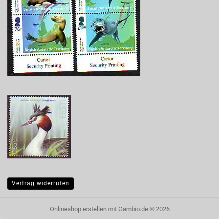
Vertrag widerrufen
Onlineshop erstellen
mit Gambio.de © 2026