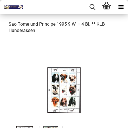
Sao Tome und Principe 1995 9 W. + 4 Bl. ** KLB
Hunderassen