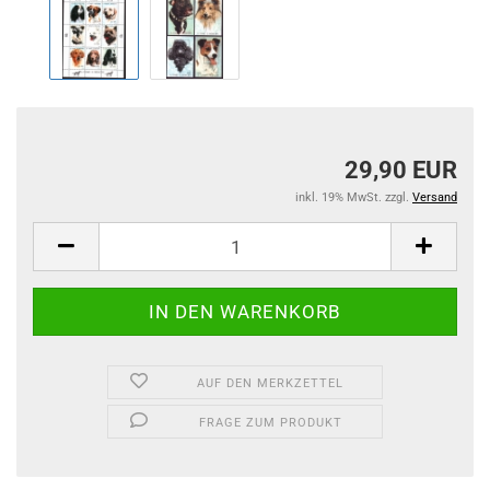
29,90 EUR
inkl. 19% MwSt. zzgl.
Versand
AUF DEN MERKZETTEL
FRAGE ZUM PRODUKT