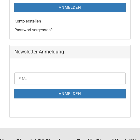
ANMELDEN
Konto erstellen
Passwort vergessen?
Newsletter-Anmeldung
WEITER
E-
ZUR
Mail
NEWSLETTER-
ANMELDUNG
ANMELDEN