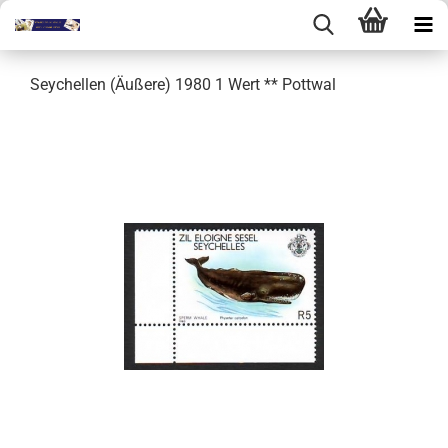
Seychellen (Äußere) 1980 1 Wert ** Pottwal