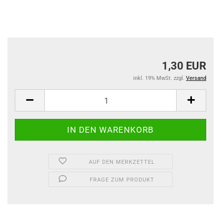
1,30 EUR
inkl. 19% MwSt. zzgl.
Versand
AUF DEN MERKZETTEL
FRAGE ZUM PRODUKT