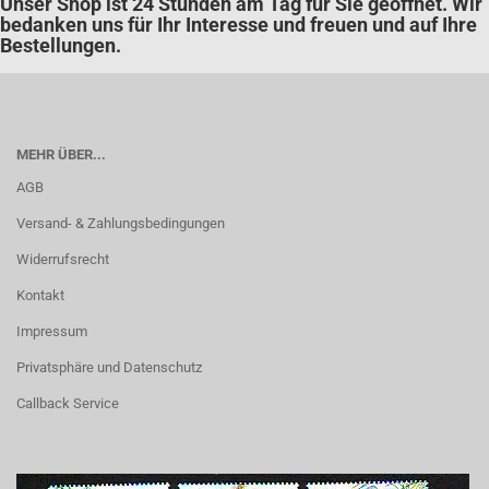
Unser Shop ist 24 Stunden am Tag für Sie geöffnet. Wir
bedanken uns für Ihr Interesse und freuen und auf Ihre
Bestellungen.
MEHR ÜBER...
AGB
Versand- & Zahlungsbedingungen
Widerrufsrecht
Kontakt
Impressum
Privatsphäre und Datenschutz
Callback Service