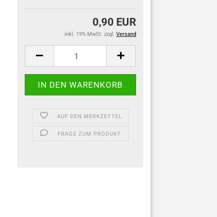
0,90 EUR
inkl. 19% MwSt. zzgl.
Versand
AUF DEN MERKZETTEL
FRAGE ZUM PRODUKT