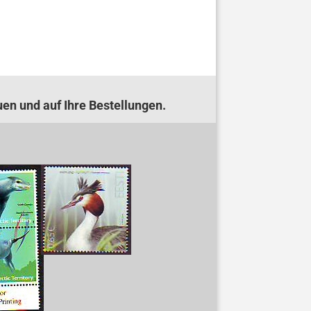
uen und auf Ihre Bestellungen.