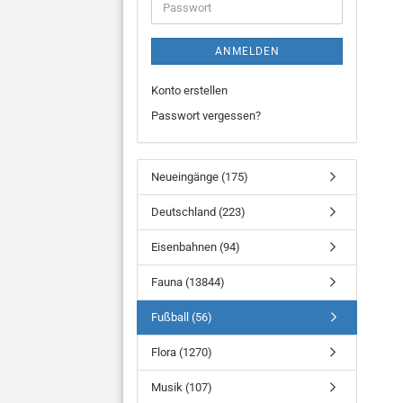
Passwort
ANMELDEN
Konto erstellen
Passwort vergessen?
Neueingänge (175)
Deutschland (223)
Eisenbahnen (94)
Fauna (13844)
Fußball (56)
Flora (1270)
Musik (107)