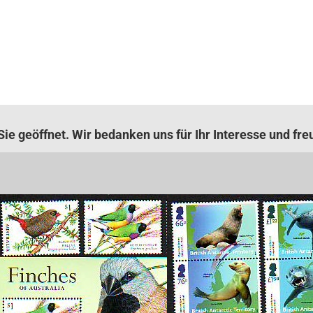
ie geöffnet. Wir bedanken uns für Ihr Interesse und fre