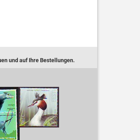
uen und auf Ihre Bestellungen.