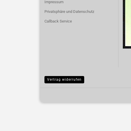
Impressum
Privatsphäre und Datenschutz
Callback Service
Vertrag widerrufen