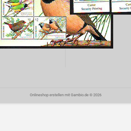
Onlineshop erstellen
mit Gambio.de © 2026