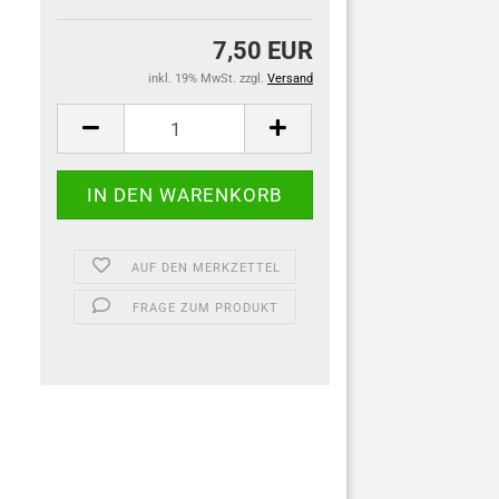
7,50 EUR
inkl. 19% MwSt. zzgl.
Versand
AUF DEN MERKZETTEL
FRAGE ZUM PRODUKT