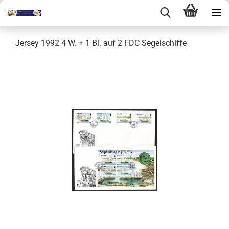
Jersey 1992 4 W. + 1 Bl. auf 2 FDC Segelschiffe