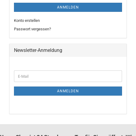
ANMELDEN
Konto erstellen
Passwort vergessen?
Newsletter-Anmeldung
WEITER
E-
ZUR
Mail
NEWSLETTER-
ANMELDUNG
ANMELDEN