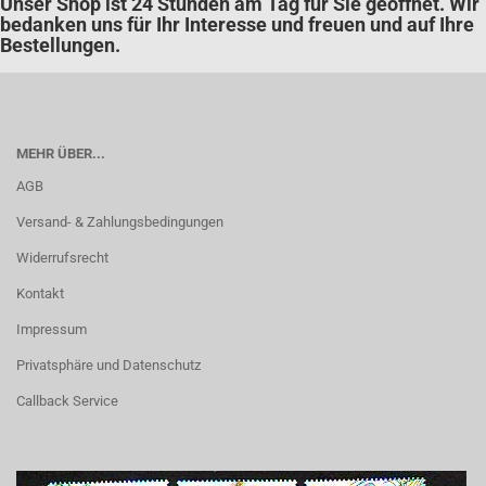
Unser Shop ist 24 Stunden am Tag für Sie geöffnet. Wir
bedanken uns für Ihr Interesse und freuen und auf Ihre
Bestellungen.
MEHR ÜBER...
AGB
Versand- & Zahlungsbedingungen
Widerrufsrecht
Kontakt
Impressum
Privatsphäre und Datenschutz
Callback Service