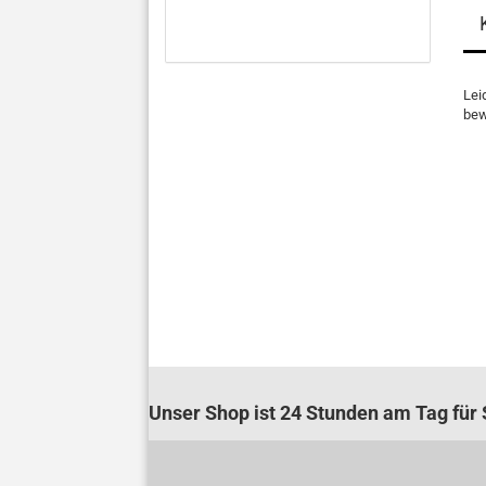
Lei
bew
Unser Shop ist 24 Stunden am Tag für S