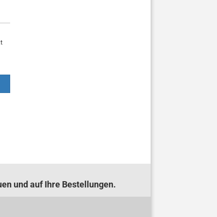
t
uen und auf Ihre Bestellungen.