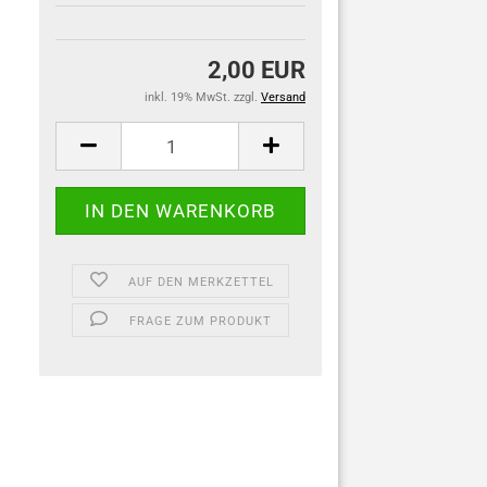
2,00 EUR
inkl. 19% MwSt. zzgl.
Versand
AUF DEN MERKZETTEL
FRAGE ZUM PRODUKT