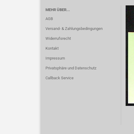
MEHR ÜBER...
AGB
Versand- & Zahlungsbedingungen
Widerrufsrecht
Kontakt
Impressum
Privatsphäre und Datenschutz
Callback Service